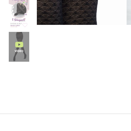
video