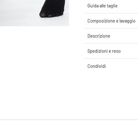
Guida alle taglie
Composizione e lavaggio
Descrizione
Spedizioni e reso
Condividi