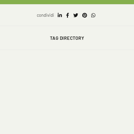
condividi
TAG DIRECTORY