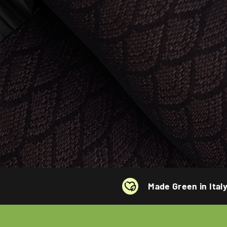
Made Green in Ital