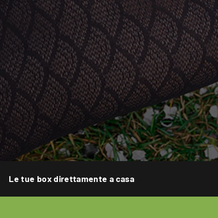
Le tue box direttamente a casa