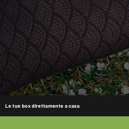
Le tue box direttamente a casa