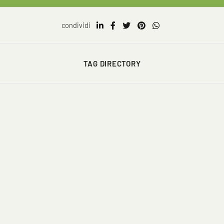
condividi
TAG DIRECTORY