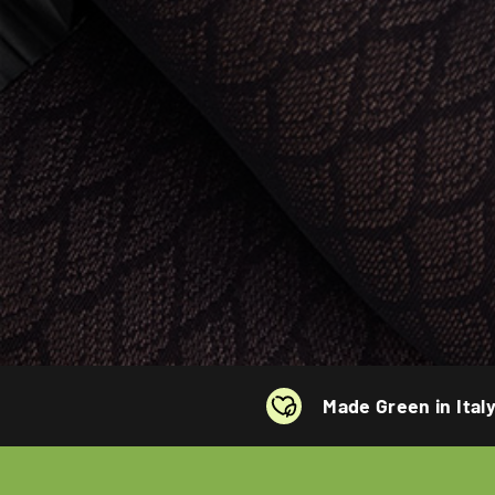
Made Green in Ital