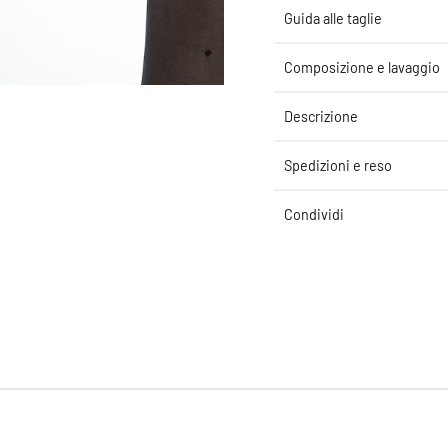
Guida alle taglie
Composizione e lavaggio
Descrizione
Spedizioni e reso
Condividi