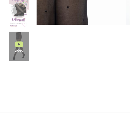
video