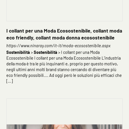
I collant per una Moda Ecosostenibile, collant moda
eco friendly, collant moda donna ecosostenibile
https://www.ninaray.com/it-it/moda-ecosostenibile.aspx
Sostenibilità
>
Sostenibilità
> I collant per una Moda
Ecosostenibile I collant per una Moda Ecosostenibile L’industria
della moda è tra le più inquinanti e, proprio per questo motivo,
negli ultimi anni molti brand stanno cercando di diventare più
eco friendly possibili.... Ad oggi però le soluzioni più efficaci che
[...]