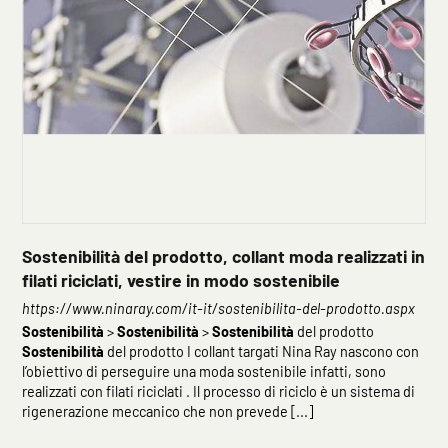
Sostenibilità del prodotto, collant moda realizzati in
filati riciclati, vestire in modo sostenibile
https://www.ninaray.com/it-it/sostenibilita-del-prodotto.aspx
Sostenibilità
>
Sostenibilità
>
Sostenibilità
del prodotto
Sostenibilità
del prodotto I collant targati Nina Ray nascono con
l’obiettivo di perseguire una moda sostenibile infatti, sono
realizzati con filati riciclati . Il processo di riciclo è un sistema di
rigenerazione meccanico che non prevede [...]