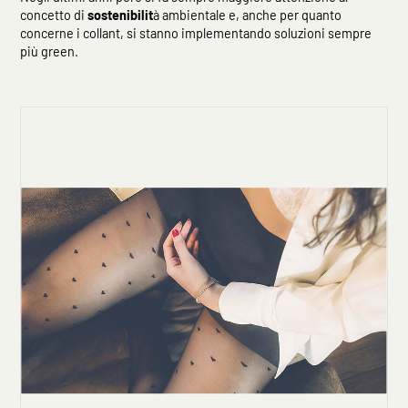
concetto di
sostenibilit
à ambientale e, anche per quanto
concerne i collant, si stanno implementando soluzioni sempre
più green.