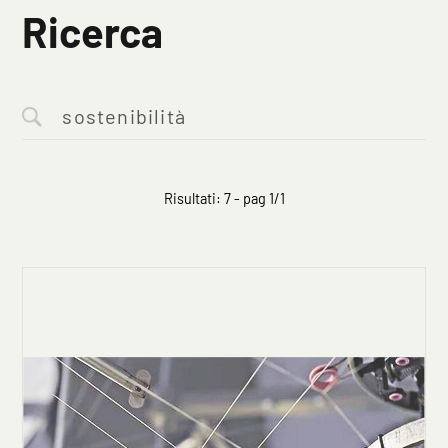
Ricerca
Risultati: 7 - pag 1/1