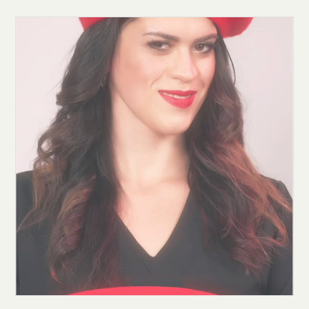
Clicca qui per iniziare la consulenza