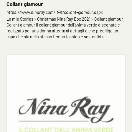
Collant glamour
https://www.ninaray.com/it-it/collant-glamour.aspx
Le mie Stories > Christmas Nina Ray Box 2021 > Collant glamour
Collant glamour Il collant glamour dall'anima verde disegnato e
realizzato per una donna attenta ai dettagli e che predilige un
capo che sia nello stesso tempo fashion e sostenibile.