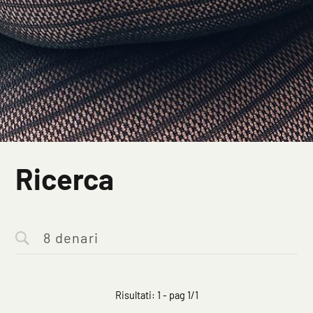
Ricerca
Risultati: 1 - pag 1/1