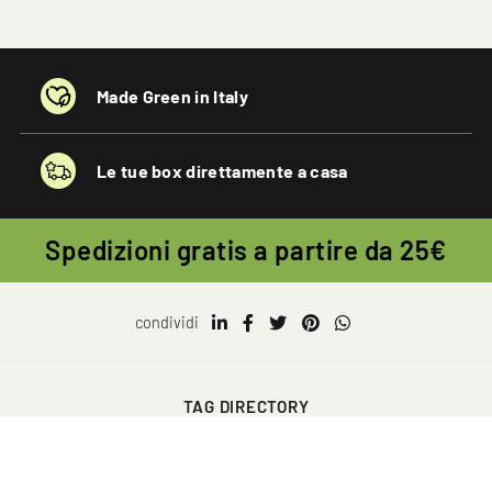
Made Green in Italy
Le tue box direttamente a casa
Spedizioni gratis a partire da 25€
condividi
TAG DIRECTORY
COOKIE