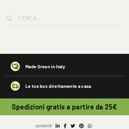
Made Green in Italy
Clicca qui per iniziare la consulenza
Le tue box direttamente a casa
Spedizioni gratis a partire da 25€
condividi