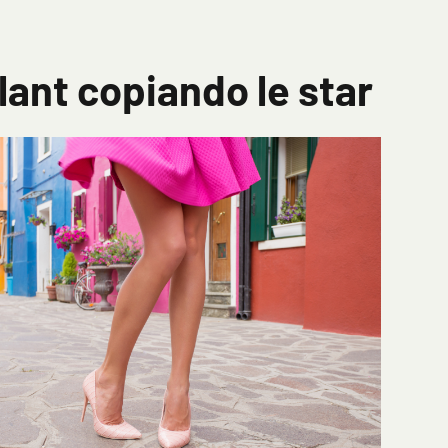
llant copiando le star