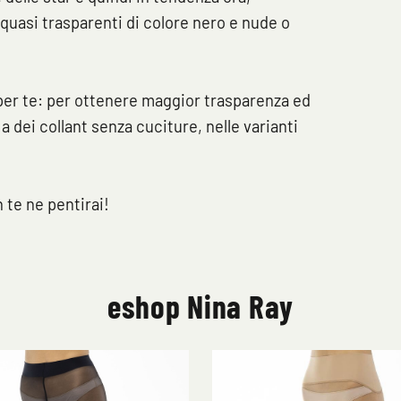
 quasi trasparenti di colore nero e nude o
per te: per ottenere maggior trasparenza ed
 dei collant senza cuciture, nelle varianti
n te ne pentirai!
eshop Nina Ray