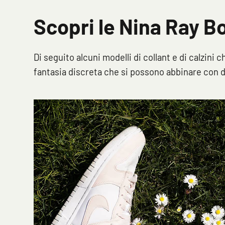
Scopri le Nina Ray B
Di seguito alcuni modelli di collant e di calzini
fantasia discreta che si possono abbinare con d