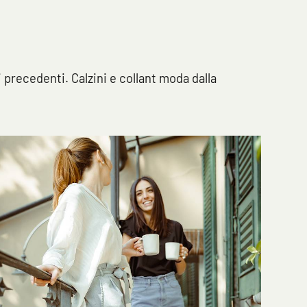
i precedenti. Calzini e collant moda dalla