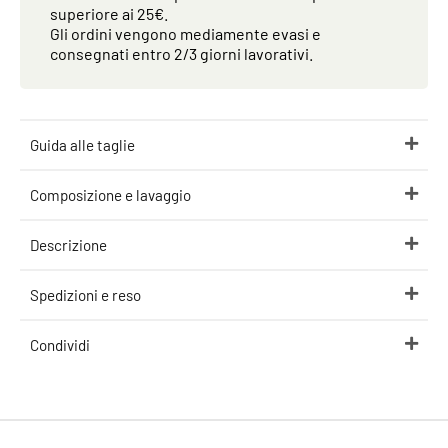
superiore ai 25€.
Gli ordini vengono mediamente evasi e
consegnati entro 2/3 giorni lavorativi.
Guida alle taglie
Composizione e lavaggio
Descrizione
Spedizioni e reso
Condividi