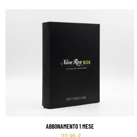
ABBONAMENTO 1 MESE
20,95 €