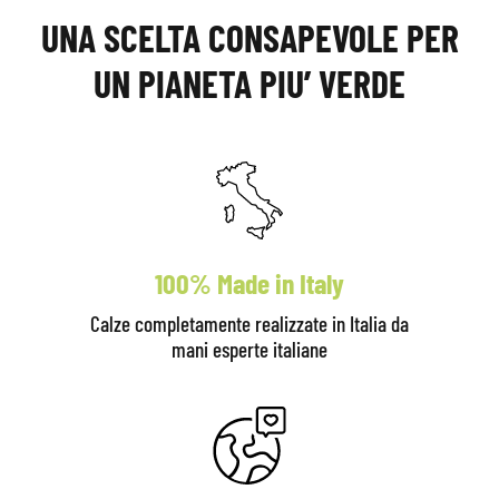
UNA SCELTA CONSAPEVOLE PER
UN PIANETA PIU’ VERDE
100% Made in Italy
Calze completamente realizzate in Italia da
mani esperte italiane