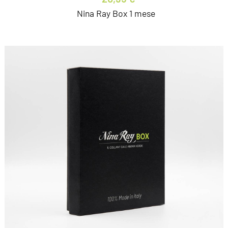
Nina Ray Box 1 mese