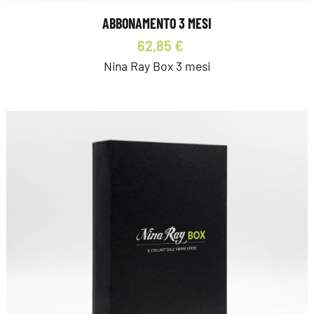
ABBONAMENTO 3 MESI
62,85 €
Nina Ray Box 3 mesi