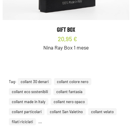
GIFT BOX
20,95 €
Nina Ray Box 1 mese
Tag:
collant 30 denari
collant colore nero
collant eco sostenibili
collant fantasia
collant made in Italy
collant nero opaco
collant particolari
collant San Valetino
collant velato
...
filati riciclati