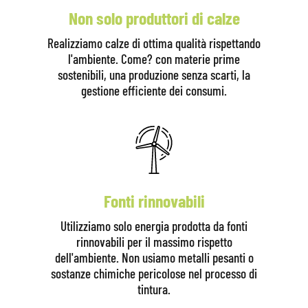
Non solo produttori di calze
Realizziamo calze di ottima qualità rispettando
l'ambiente. Come? con materie prime
sostenibili, una produzione senza scarti, la
gestione efficiente dei consumi.
Fonti rinnovabili
Utilizziamo solo energia prodotta da fonti
rinnovabili per il massimo rispetto
dell'ambiente. Non usiamo metalli pesanti o
sostanze chimiche pericolose nel processo di
tintura.