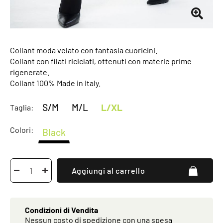
Collant moda velato con fantasia cuoricini.
Collant con filati riciclati, ottenuti con materie prime
rigenerate.
Collant 100% Made in Italy.
S/M
M/L
L/XL
Taglia:
Colori:
Black
Aggiungi al carrello
Condizioni di Vendita
Nessun costo di spedizione con una spesa