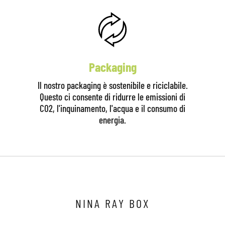
Packaging
Il nostro packaging è sostenibile e riciclabile.
Questo ci consente di ridurre le emissioni di
CO2, l'inquinamento, l'acqua e il consumo di
energia.
Clicca qui per iniziare la consulenza
NINA RAY BOX