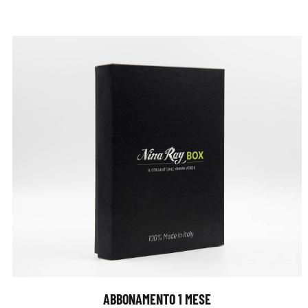
ABBONAMENTO 1 MESE