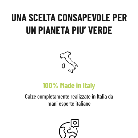
UNA SCELTA CONSAPEVOLE PER
UN PIANETA PIU’ VERDE
100% Made in Italy
Calze completamente realizzate in Italia da
mani esperte italiane