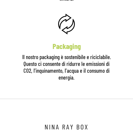
Packaging
Il nostro packaging è sostenibile e riciclabile.
Questo ci consente di ridurre le emissioni di
CO2, l'inquinamento, l'acqua e il consumo di
energia.
Clicca qui per iniziare la consulenza
NINA RAY BOX