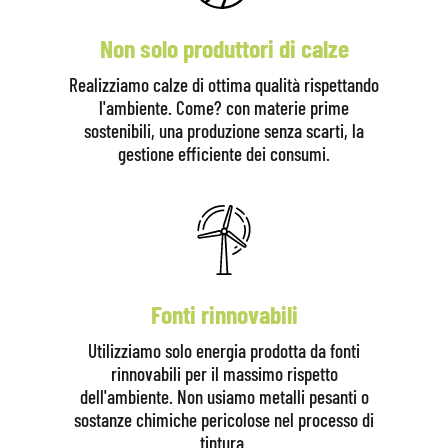
Non solo produttori di calze
Realizziamo calze di ottima qualità rispettando
l'ambiente. Come? con materie prime
sostenibili, una produzione senza scarti, la
gestione efficiente dei consumi.
Fonti rinnovabili
Utilizziamo solo energia prodotta da fonti
rinnovabili per il massimo rispetto
dell'ambiente. Non usiamo metalli pesanti o
sostanze chimiche pericolose nel processo di
tintura.