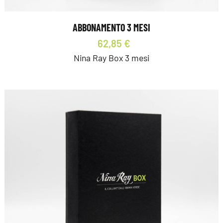
ABBONAMENTO 3 MESI
62,85 €
Nina Ray Box 3 mesi