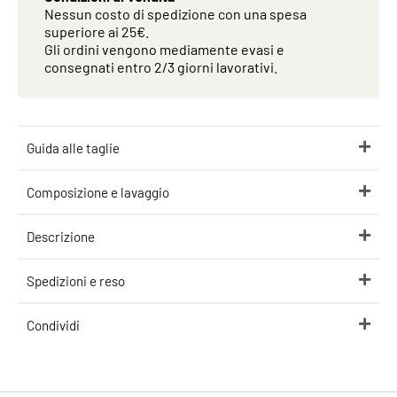
Nessun costo di spedizione con una spesa
superiore ai 25€.
Gli ordini vengono mediamente evasi e
consegnati entro 2/3 giorni lavorativi.
Guida alle taglie
Composizione e lavaggio
Descrizione
Spedizioni e reso
Condividi