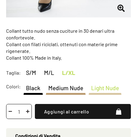
Collant tutto nudo senza cuciture in 30 denari ultra
confortevole.
Collant con filati riciclati, ottenuti con materie prime
rigenerate.
Collant 100% Made in Italy.
S/M
M/L
L/XL
Taglia:
Colori:
Black
Medium Nude
Light Nude
Aggiungi al carrello
Condizioni di Vendita