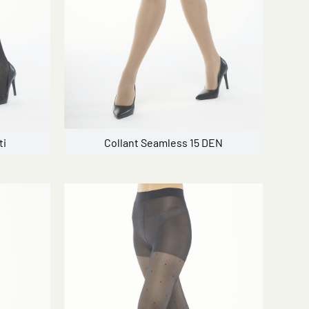
ti
Collant Seamless 15 DEN