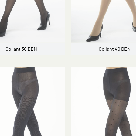
Collant 30 DEN
Collant 40 DEN