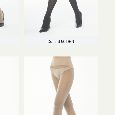
Collant 50 DEN