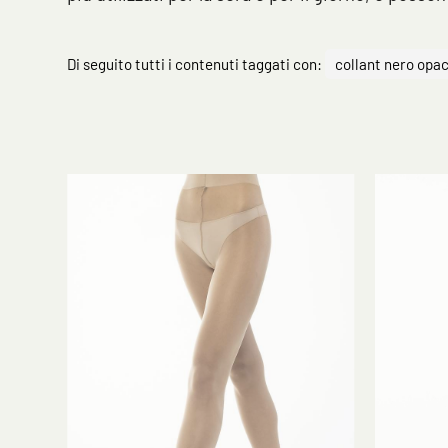
Di seguito tutti i contenuti taggati con:
collant nero opa