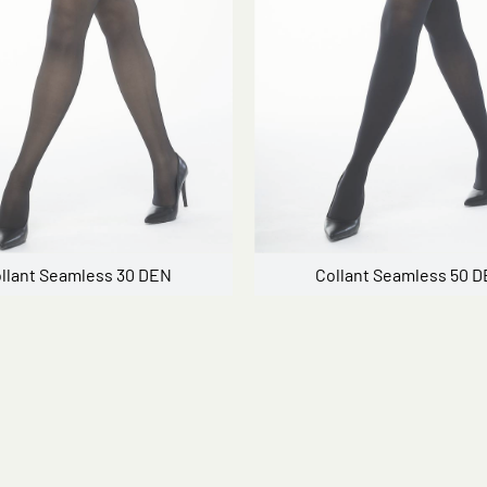
llant Seamless 30 DEN
Collant Seamless 50 