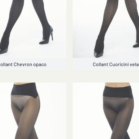
ollant Chevron opaco
Collant Cuoricini vela