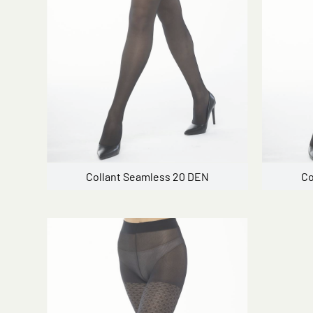
Collant Seamless 20 DEN
Co