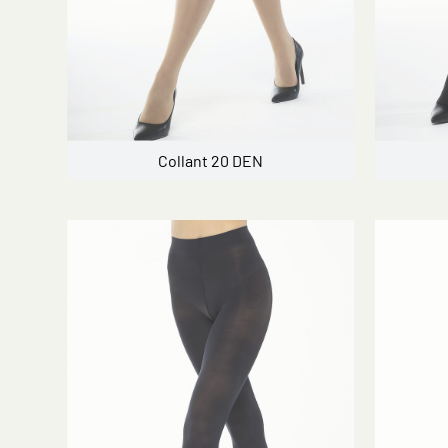
Collant 20 DEN