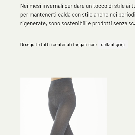
Nei mesi invernali per dare un tocco di stile ai 
per mantenerti calda con stile anche nei periodi 
rigenerate, sono sostenibili e prodotti senza scar
Di seguito tutti i contenuti taggati con:
collant grigi