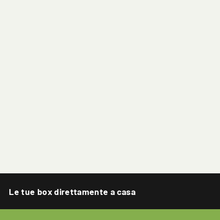
Le tue box direttamente a casa