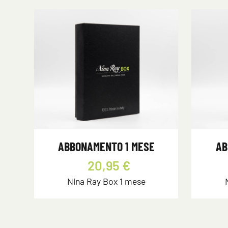
ABBONAMENTO 1 MESE
AB
20,95 €
Nina Ray Box 1 mese