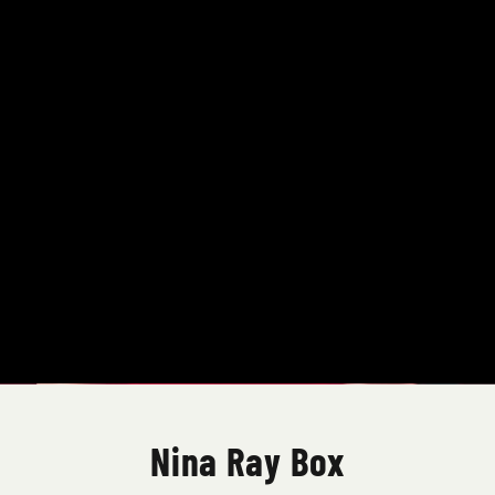
Nina Ray Box