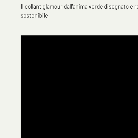
Il collant glamour dall'anima verde disegnato e 
sostenibile.