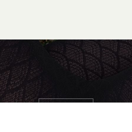
CONTATTAMI