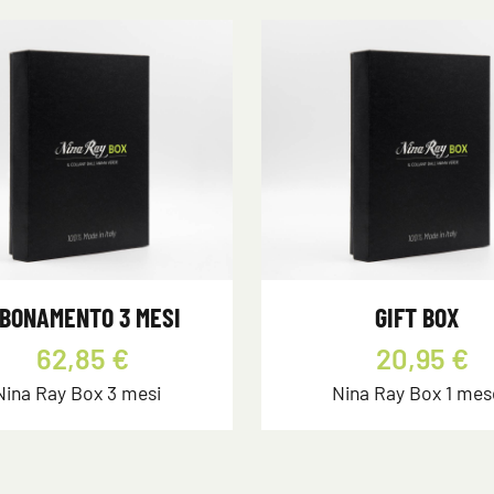
BONAMENTO 3 MESI
GIFT BOX
62,85 €
20,95 €
Nina Ray Box 3 mesi
Nina Ray Box 1 mes