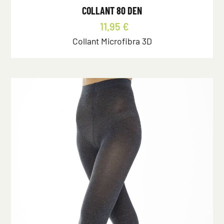
COLLANT 80 DEN
11,95 €
Collant Microfibra 3D