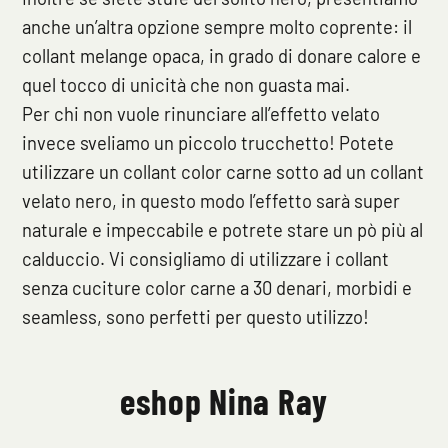
anche un’altra opzione sempre molto coprente: il
collant melange opaca, in grado di donare calore e
quel tocco di unicità che non guasta mai.
Per chi non vuole rinunciare all’effetto velato
invece sveliamo un piccolo trucchetto! Potete
utilizzare un collant color carne sotto ad un collant
velato nero, in questo modo l’effetto sarà super
naturale e impeccabile e potrete stare un pò più al
calduccio. Vi consigliamo di utilizzare i collant
senza cuciture color carne a 30 denari, morbidi e
seamless, sono perfetti per questo utilizzo!
eshop Nina Ray