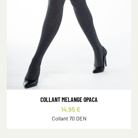
COLLANT MELANGE OPACA
14,95 €
Collant 70 DEN