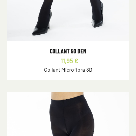
COLLANT 50 DEN
11,95 €
Collant Microfibra 3D