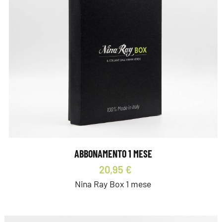
ABBONAMENTO 1 MESE
20,95 €
Nina Ray Box 1 mese