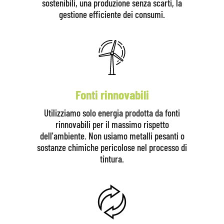
sostenibili, una produzione senza scarti, la
gestione efficiente dei consumi.
Fonti rinnovabili
Utilizziamo solo energia prodotta da fonti
rinnovabili per il massimo rispetto
dell'ambiente. Non usiamo metalli pesanti o
sostanze chimiche pericolose nel processo di
tintura.