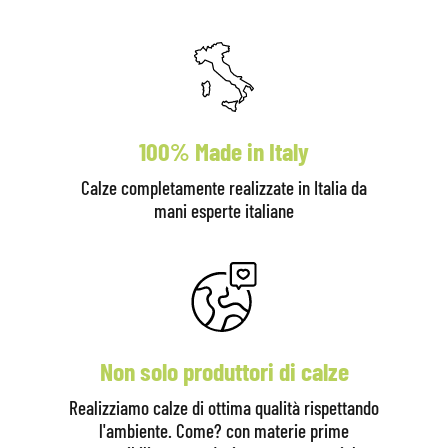
100% Made in Italy
Calze completamente realizzate in Italia da
mani esperte italiane
Non solo produttori di calze
Realizziamo calze di ottima qualità rispettando
l'ambiente. Come? con materie prime