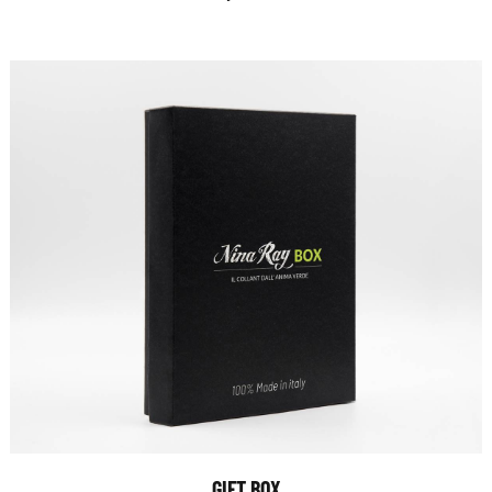
GIFT BOX