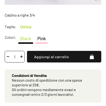
Calzino a righe 3/4
Unica
Taglia:
Colori:
Black
Pink
Aggiungi al carrello
Condizioni di Vendita
Nessun costo di spedizione con una spesa
superiore ai 25€.
Gli ordini vengono mediamente evasi e
consegnati entro 2/3 giorni lavorativi.