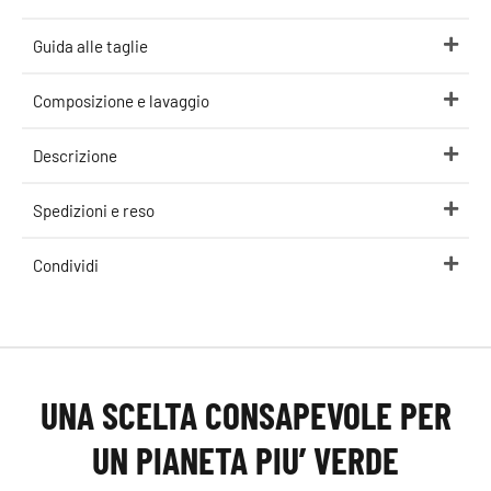
Guida alle taglie
Composizione e lavaggio
Descrizione
Spedizioni e reso
Condividi
UNA SCELTA CONSAPEVOLE PER
UN PIANETA PIU’ VERDE