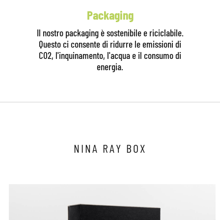
Packaging
Il nostro packaging è sostenibile e riciclabile.
Questo ci consente di ridurre le emissioni di
CO2, l'inquinamento, l'acqua e il consumo di
energia.
Clicca qui per iniziare la consulenza
NINA RAY BOX