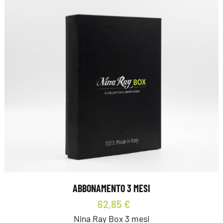
ABBONAMENTO 3 MESI
62,85 €
Nina Ray Box 3 mesi