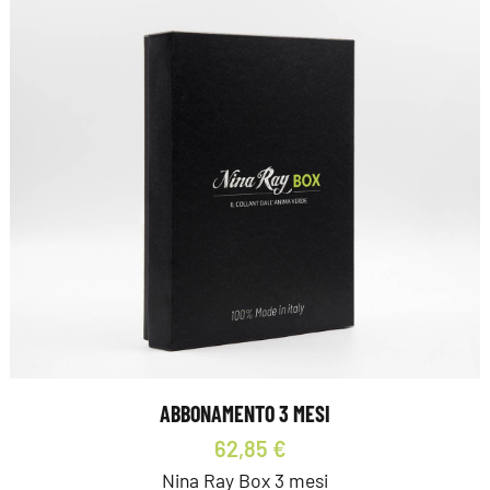
ABBONAMENTO 3 MESI
62,85 €
Nina Ray Box 3 mesi