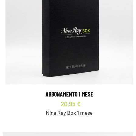
ABBONAMENTO 1 MESE
20,95 €
Nina Ray Box 1 mese