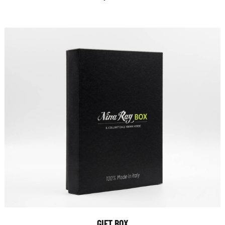
GIFT BOX