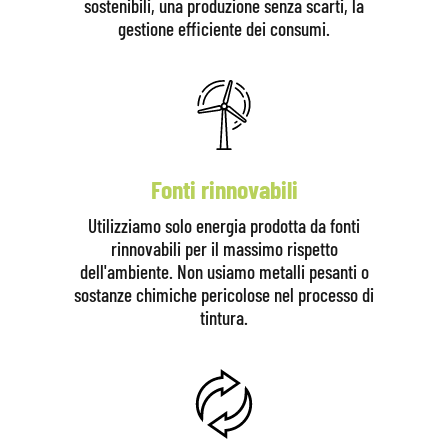
sostenibili, una produzione senza scarti, la
gestione efficiente dei consumi.
Fonti rinnovabili
Utilizziamo solo energia prodotta da fonti
rinnovabili per il massimo rispetto
dell'ambiente. Non usiamo metalli pesanti o
sostanze chimiche pericolose nel processo di
tintura.