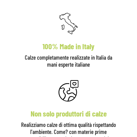
100% Made in Italy
Calze completamente realizzate in Italia da
mani esperte italiane
Non solo produttori di calze
Realizziamo calze di ottima qualità rispettando
l'ambiente. Come? con materie prime