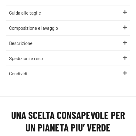
Guida alle taglie
Composizione e lavaggio
Descrizione
Spedizioni e reso
Condividi
UNA SCELTA CONSAPEVOLE PER
UN PIANETA PIU’ VERDE