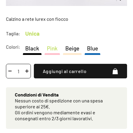
Calzino a rete lurex con fiocco
Unica
Taglia:
Colori:
Black
Pink
Beige
Blue
Aggiungi al carrello
Condizioni di Vendita
Nessun costo di spedizione con una spesa
superiore ai 25€.
Gli ordini vengono mediamente evasi e
consegnati entro 2/3 giorni lavorativi.