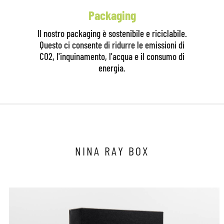
Packaging
Il nostro packaging è sostenibile e riciclabile.
Questo ci consente di ridurre le emissioni di
CO2, l'inquinamento, l'acqua e il consumo di
energia.
Clicca qui per iniziare la consulenza
NINA RAY BOX