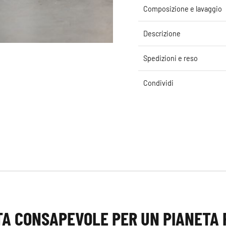
Composizione e lavaggio
Descrizione
Spedizioni e reso
Condividi
A CONSAPEVOLE PER UN PIANETA 