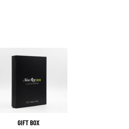
GIFT BOX