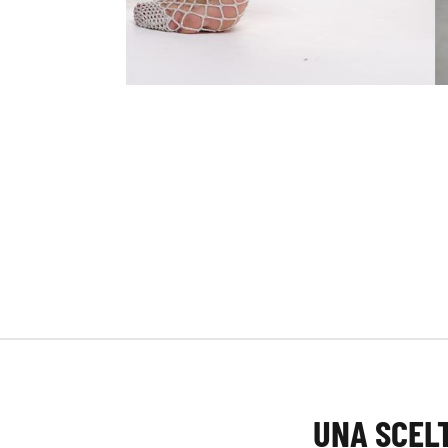
UNA SCELT