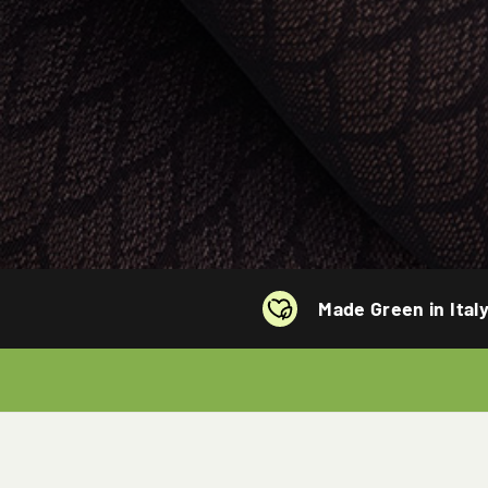
Made Green in Ital