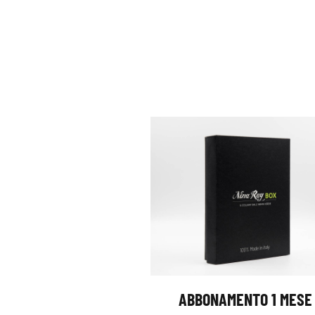
ABBONAMENTO 1 MESE