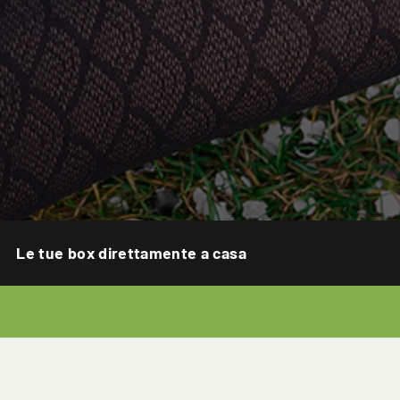
Le tue box direttamente a casa