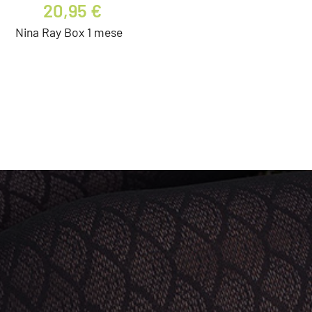
20,95 €
Nina Ray Box 1 mese