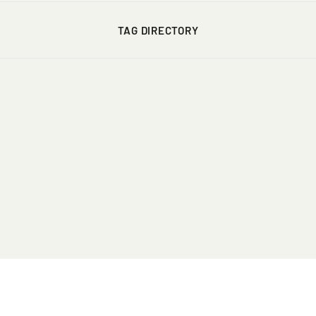
TAG DIRECTORY