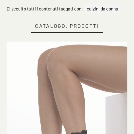
Di seguito tutti i contenuti taggati con:
calzini da donna
CATALOGO, PRODOTTI