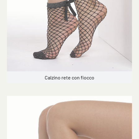
Calzino rete con fiocco