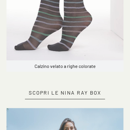
Calzino velato a righe colorate
SCOPRI LE NINA RAY BOX