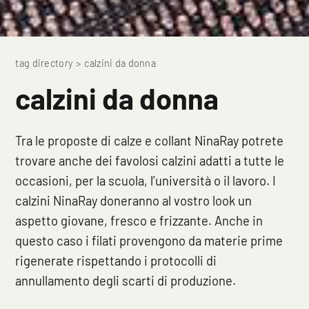
tag directory
>
calzini da donna
calzini da donna
Tra le proposte di calze e collant NinaRay potrete
trovare anche dei favolosi calzini adatti a tutte le
occasioni, per la scuola, l’università o il lavoro. I
calzini NinaRay doneranno al vostro look un
aspetto giovane, fresco e frizzante. Anche in
questo caso i filati provengono da materie prime
rigenerate rispettando i protocolli di
annullamento degli scarti di produzione.