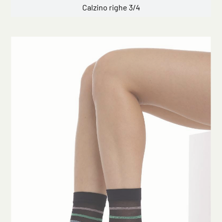
Calzino righe 3/4