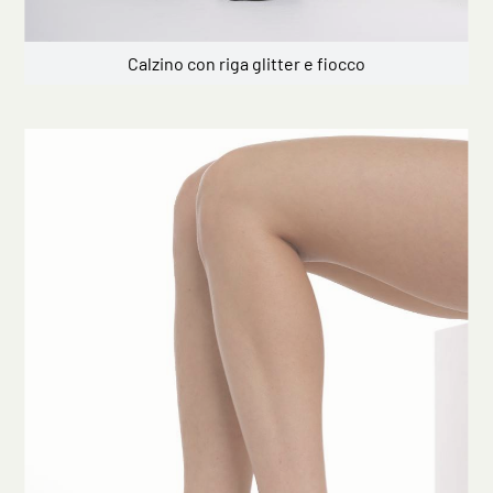
Calzino con riga glitter e fiocco