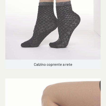
Calzino coprente a rete