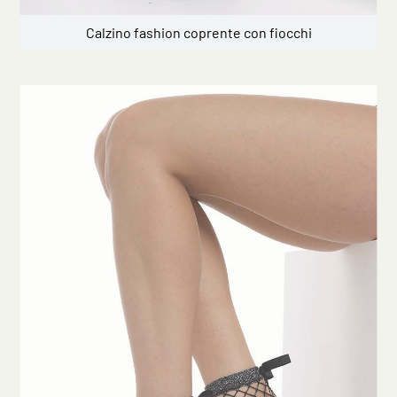
Calzino fashion coprente con fiocchi